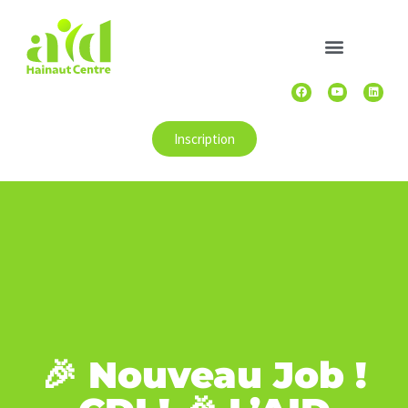
Inscription
🎉 Nouveau Job !