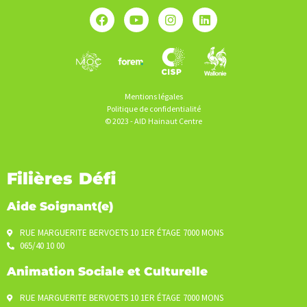
Mentions légales
Politique de confidentialité
© 2023 - AID Hainaut Centre
Filières Défi
Aide Soignant(e)
RUE MARGUERITE BERVOETS 10 1ER ÉTAGE 7000 MONS
065/40 10 00
Animation Sociale et Culturelle
RUE MARGUERITE BERVOETS 10 1ER ÉTAGE 7000 MONS