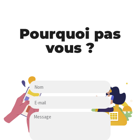
Pourquoi pas
vous ?