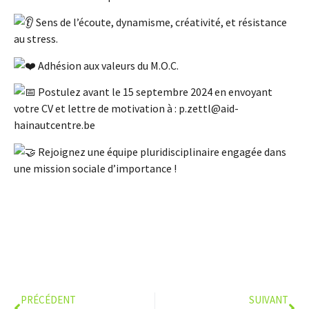
Sens de l’écoute, dynamisme, créativité, et résistance
au stress.
Adhésion aux valeurs du M.O.C.
Postulez avant le 15 septembre 2024 en envoyant
votre CV et lettre de motivation à : p.zettl@aid-
hainautcentre.be
Rejoignez une équipe pluridisciplinaire engagée dans
une mission sociale d’importance !
PRÉCÉDENT
SUIVANT