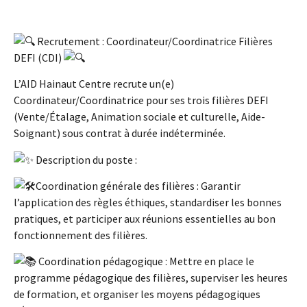
Recrutement : Coordinateur/Coordinatrice Filières
DEFI (CDI)
L’AID Hainaut Centre recrute un(e)
Coordinateur/Coordinatrice pour ses trois filières DEFI
(Vente/Étalage, Animation sociale et culturelle, Aide-
Soignant) sous contrat à durée indéterminée.
Description du poste :
Coordination générale des filières : Garantir
l’application des règles éthiques, standardiser les bonnes
pratiques, et participer aux réunions essentielles au bon
fonctionnement des filières.
Coordination pédagogique : Mettre en place le
programme pédagogique des filières, superviser les heures
de formation, et organiser les moyens pédagogiques