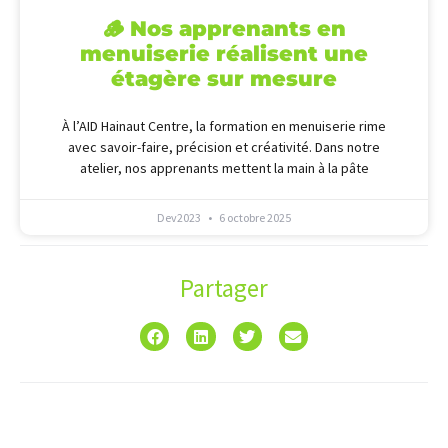
🪵 Nos apprenants en
menuiserie réalisent une
étagère sur mesure
À l’AID Hainaut Centre, la formation en menuiserie rime
avec savoir-faire, précision et créativité. Dans notre
atelier, nos apprenants mettent la main à la pâte
Dev2023
6 octobre 2025
Partager