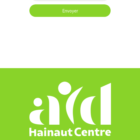
Envoyer