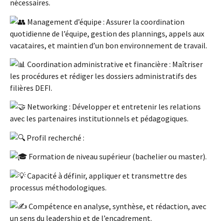
nécessaires.
Management d’équipe : Assurer la coordination
quotidienne de l’équipe, gestion des plannings, appels aux
vacataires, et maintien d’un bon environnement de travail.
Coordination administrative et financière : Maîtriser
les procédures et rédiger les dossiers administratifs des
filières DEFI.
Networking : Développer et entretenir les relations
avec les partenaires institutionnels et pédagogiques.
Profil recherché :
Formation de niveau supérieur (bachelier ou master).
Capacité à définir, appliquer et transmettre des
processus méthodologiques.
Compétence en analyse, synthèse, et rédaction, avec
un sens du leadership et de l’encadrement.