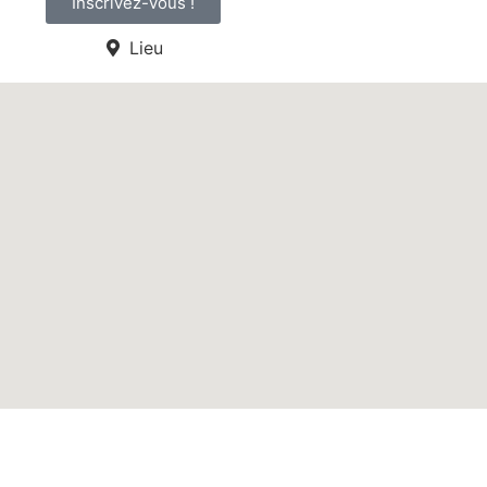
Inscrivez-vous !
Lieu