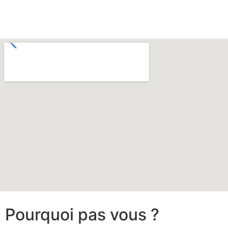
Pourquoi pas vous ?