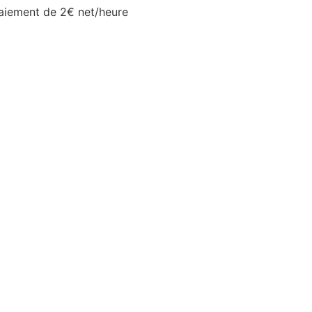
raiement de 2€ net/heure