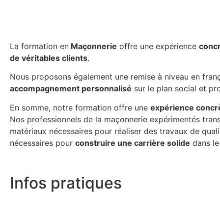
La formation en
Maçonnerie
offre une expérience
concr
de véritables clients
.
Nous proposons également une remise à niveau en françai
accompagnement personnalisé
sur le plan social et pr
En somme, notre formation offre une
expérience concr
Nos professionnels de la maçonnerie expérimentés transmet
matériaux nécessaires pour réaliser des travaux de quali
nécessaires pour
construire une carrière solide
dans le
Infos pratiques