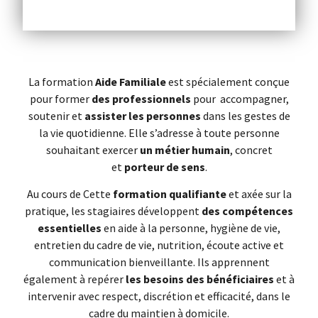
La formation
Aide Familiale
est spécialement conçue
pour former
des professionnels
pour
accompagner,
soutenir et
assister les personnes
dans les gestes de
la vie quotidienne. Elle s’adresse à toute personne
souhaitant exercer
un métier humain
, concret
et
porteur de sens
.
Au cours de Cette
formation qualifiante
et axée sur la
pratique, les stagiaires développent
des compétences
essentielles
en aide à la personne, hygiène de vie,
entretien du cadre de vie, nutrition, écoute active et
communication bienveillante. Ils apprennent
également à repérer
les besoins des bénéficiaires
et à
intervenir avec respect, discrétion et efficacité, dans le
cadre du maintien à domicile.