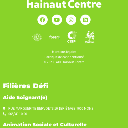
Mentions légales
Politique de confidentialité
© 2023 - AID Hainaut Centre
Filières Défi
Aide Soignant(e)
RUE MARGUERITE BERVOETS 10 1ER ÉTAGE 7000 MONS
065/40 10 00
Animation Sociale et Culturelle