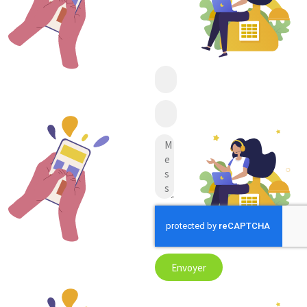
Envoyer