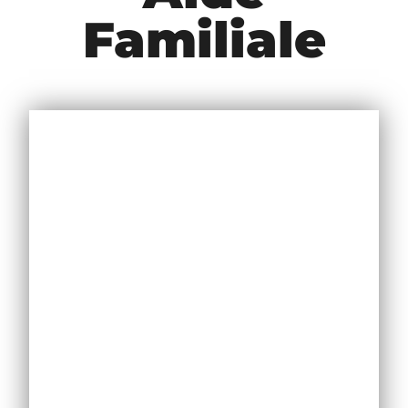
Familiale