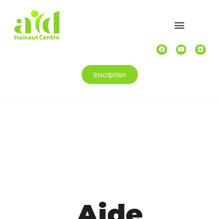
Inscription
Aide