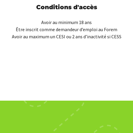
Conditions d'accès
Avoir au minimum 18 ans
Être inscrit comme demandeur d’emploi au Forem
Avoir au maximum un CESI ou 2 ans d’inactivité si CESS