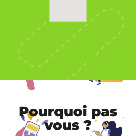
Pourquoi pas
vous ?