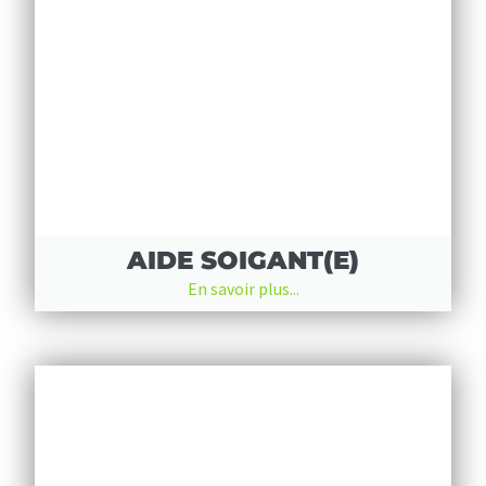
AIDE SOIGANT(E)
En savoir plus...