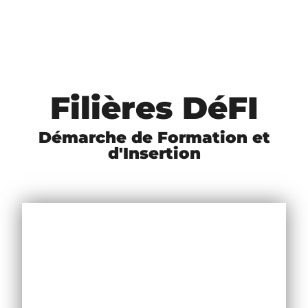
Filières DéFI
Démarche de Formation et
d'Insertion