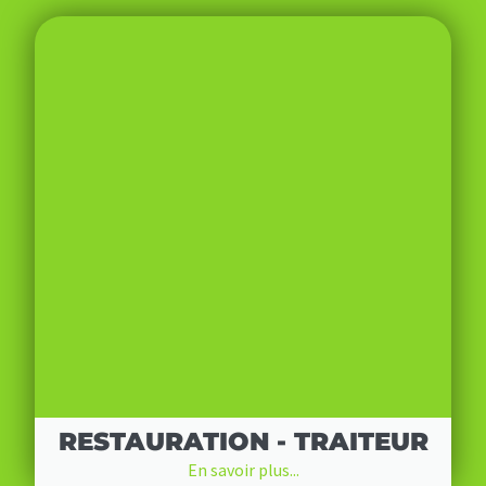
RESTAURATION - TRAITEUR
En savoir plus...