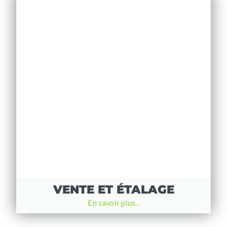
VENTE ET ÉTALAGE
En savoir plus...