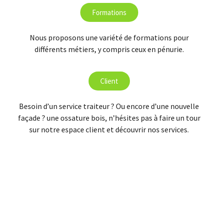
Formations
Nous proposons une variété de formations pour
différents métiers, y compris ceux en pénurie.
Client
Besoin d’un service traiteur ? Ou encore d’une nouvelle
façade ? une ossature bois, n’hésites pas à faire un tour
sur notre espace client et découvrir nos services.