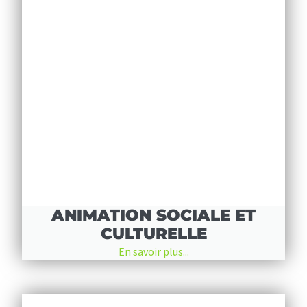
ANIMATION SOCIALE ET
CULTURELLE
En savoir plus...