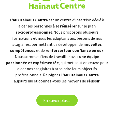
L’AID Hainaut Centre
est un centre d’insertion dédié à
aider les personnes à se
réinsérer
sur le plan
socioprofessionnel
. Nous proposons plusieurs
formations et nous les adaptons aux besoins de nos
stagiaires, permettant de développer de
nouvelles
compétences
et de
renforcer leur confiance en eux
.
Nous sommes fiers de travailler avec
une équipe
passionnée et expérimentée
, qui met tout en œuvre pour
aider nos stagiaires à atteindre leurs objectifs
professionnels. Rejoignez
l’AID Hainaut Centre
aujourd’hui et donnez-vous les moyens de
réussir
!
En savoir plus...