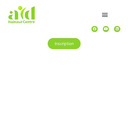
Inscription