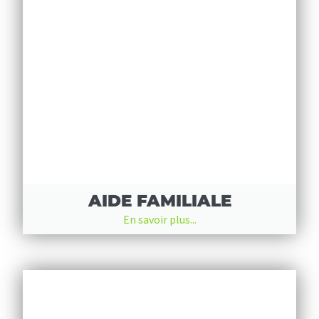
AIDE FAMILIALE
En savoir plus...