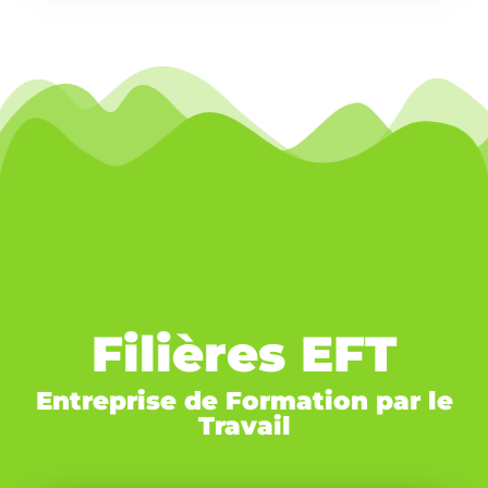
Filières EFT
Entreprise de Formation par le
Travail