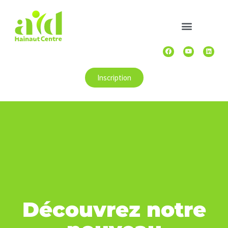
Inscription
Découvrez notre