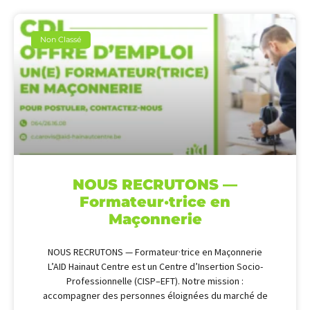
Non Classé
NOUS RECRUTONS —
Formateur·trice en
Maçonnerie
NOUS RECRUTONS — Formateur·trice en Maçonnerie
L’AID Hainaut Centre est un Centre d’Insertion Socio-
Professionnelle (CISP–EFT). Notre mission :
accompagner des personnes éloignées du marché de