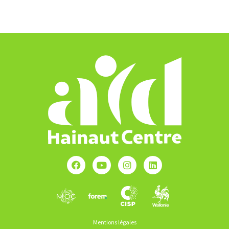
Mentions légales