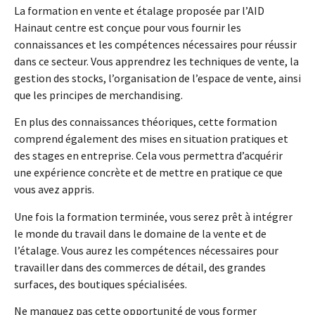
La formation en vente et étalage proposée par l’AID
Hainaut centre est conçue pour vous fournir les
connaissances et les compétences nécessaires pour réussir
dans ce secteur. Vous apprendrez les techniques de vente, la
gestion des stocks, l’organisation de l’espace de vente, ainsi
que les principes de merchandising.
En plus des connaissances théoriques, cette formation
comprend également des mises en situation pratiques et
des stages en entreprise. Cela vous permettra d’acquérir
une expérience concrète et de mettre en pratique ce que
vous avez appris.
Une fois la formation terminée, vous serez prêt à intégrer
le monde du travail dans le domaine de la vente et de
l’étalage. Vous aurez les compétences nécessaires pour
travailler dans des commerces de détail, des grandes
surfaces, des boutiques spécialisées.
Ne manquez pas cette opportunité de vous former