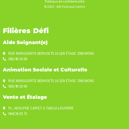
Politique de confidentialité
© 2023 - AID Hainaut Centre
Filières Défi
Aide Soignant(e)
RUE MARGUERITE BERVOETS 10 1ER ÉTAGE 7000 MONS
065/40 10 00
Animation Sociale et Culturelle
RUE MARGUERITE BERVOETS 10 1ER ÉTAGE 7000 MONS
065/40 10 00
Vente et Étalage
PL. ADOLPHE CAFFET 6 7100 LA LOUVIÈRE
064/26 02 71