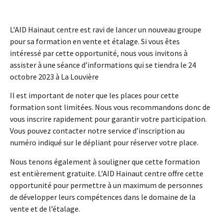
L’AID Hainaut centre est ravi de lancer un nouveau groupe
pour sa formation en vente et étalage. Si vous êtes
intéressé par cette opportunité, nous vous invitons à
assister à une séance d’informations qui se tiendra le 24
octobre 2023 à La Louvière
Il est important de noter que les places pour cette
formation sont limitées. Nous vous recommandons donc de
vous inscrire rapidement pour garantir votre participation.
Vous pouvez contacter notre service d’inscription au
numéro indiqué sur le dépliant pour réserver votre place.
Nous tenons également à souligner que cette formation
est entièrement gratuite. L’AID Hainaut centre offre cette
opportunité pour permettre à un maximum de personnes
de développer leurs compétences dans le domaine de la
vente et de l’étalage.