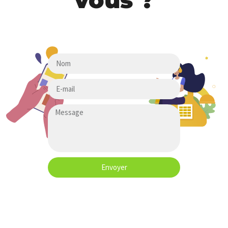
Envoyer