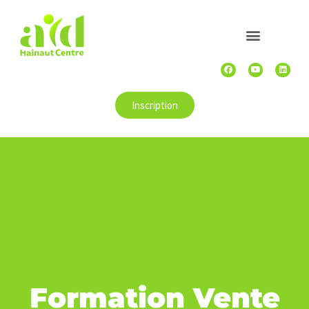
Inscription
Formation Vente