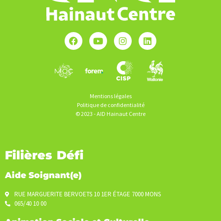
Mentions légales
Politique de confidentialité
© 2023 - AID Hainaut Centre
Filières Défi
Aide Soignant(e)
RUE MARGUERITE BERVOETS 10 1ER ÉTAGE 7000 MONS
065/40 10 00