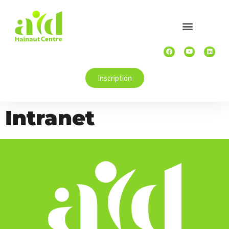
Inscription
Intranet