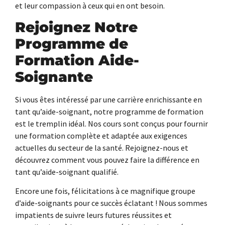
et leur compassion à ceux qui en ont besoin.
Rejoignez Notre
Programme de
Formation Aide-
Soignante
Si vous êtes intéressé par une carrière enrichissante en
tant qu’aide-soignant, notre programme de formation
est le tremplin idéal. Nos cours sont conçus pour fournir
une formation complète et adaptée aux exigences
actuelles du secteur de la santé. Rejoignez-nous et
découvrez comment vous pouvez faire la différence en
tant qu’aide-soignant qualifié.
Encore une fois, félicitations à ce magnifique groupe
d’aide-soignants pour ce succès éclatant ! Nous sommes
impatients de suivre leurs futures réussites et