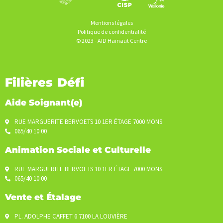
Mentions légales
Politique de confidentialité
© 2023 - AID Hainaut Centre
Filières Défi
Aide Soignant(e)
RUE MARGUERITE BERVOETS 10 1ER ÉTAGE 7000 MONS
065/40 10 00
Animation Sociale et Culturelle
RUE MARGUERITE BERVOETS 10 1ER ÉTAGE 7000 MONS
065/40 10 00
Vente et Étalage
PL. ADOLPHE CAFFET 6 7100 LA LOUVIÈRE