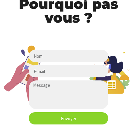
Pourquoi pas
vous ?
Envoyer