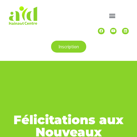
Inscription
Félicitations aux
Nouveaux