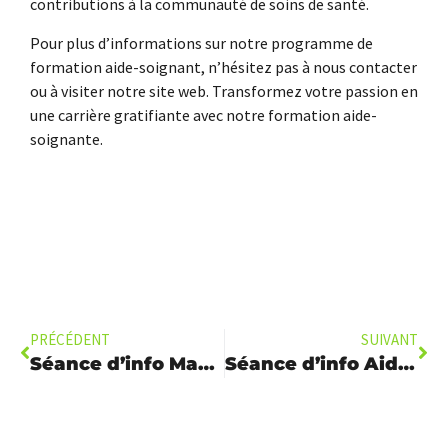
contributions à la communauté de soins de santé.
Pour plus d’informations sur notre programme de
formation aide-soignant, n’hésitez pas à nous contacter
ou à visiter notre site web. Transformez votre passion en
une carrière gratifiante avec notre formation aide-
soignante.
PRÉCÉDENT
SUIVANT
Séance d’info Maçonnerie Menuiserie
Séance d’info Aide Soignant(e) 18 Juin 2024