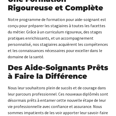
Rigoureuse et Complète
Notre programme de formation pour aide-soignant est
conçu pour préparer les stagiaires à toutes les facettes
du métier. Grâce à un curriculum rigoureux, des stages
pratiques enrichissants, et un accompagnement
personnalisé, nos stagiaires acquièrent les compétences
et les connaissances nécessaires pour exceller dans le
domaine de la santé.
Des Aide-Soignants Prêts
à Faire la Différence
Nous leur souhaitons plein de succès et de courage dans
leur parcours professionnel. Ces nouveaux diplômés sont
désormais prêts à entamer cette nouvelle étape de leur
vie professionnelle avec confiance et assurance. Nous
sommes impatients de les voir apporter leur savoir-faire