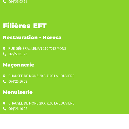
064/26 02 71
Filières EFT
Restauration - Horeca
RUE GÉNÉRAL LEMAN 110 7012 MONS
065/58 61 76
Maçonnerie
CHAUSÉE DE MONS 20 A 7100 LA LOUVIÈRE
064/26 16 08
Menuiserie
CHAUSÉE DE MONS 20 A 7100 LA LOUVIÈRE
064/26 16 08