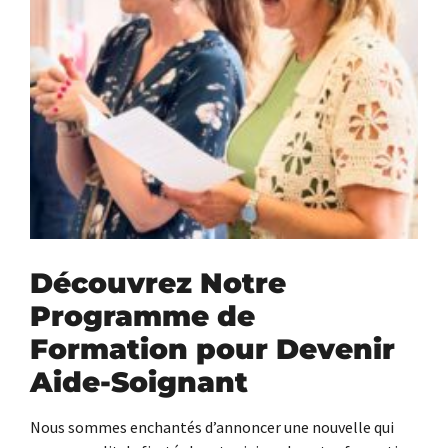
Découvrez Notre
Programme de
Formation pour Devenir
Aide-Soignant
Nous sommes enchantés d’annoncer une nouvelle qui