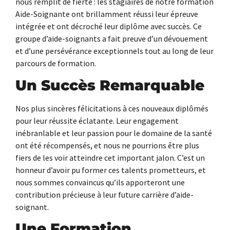
nous remplit de fierté : les stagiaires de notre formation
Aide-Soignante ont brillamment réussi leur épreuve
intégrée et ont décroché leur diplôme avec succès. Ce
groupe d’aide-soignants a fait preuve d’un dévouement
et d’une persévérance exceptionnels tout au long de leur
parcours de formation.
Un Succès Remarquable
Nos plus sincères félicitations à ces nouveaux diplômés
pour leur réussite éclatante. Leur engagement
inébranlable et leur passion pour le domaine de la santé
ont été récompensés, et nous ne pourrions être plus
fiers de les voir atteindre cet important jalon. C’est un
honneur d’avoir pu former ces talents prometteurs, et
nous sommes convaincus qu’ils apporteront une
contribution précieuse à leur future carrière d’aide-
soignant.
Une Formation