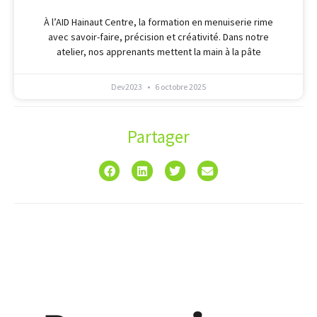
À l’AID Hainaut Centre, la formation en menuiserie rime
avec savoir-faire, précision et créativité. Dans notre
atelier, nos apprenants mettent la main à la pâte
Dev2023
6 octobre 2025
Partager