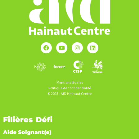
Mentions légales
Politique de confidentialité
© 2023 - AID Hainaut Centre
Filières Défi
Aide Soignant(e)