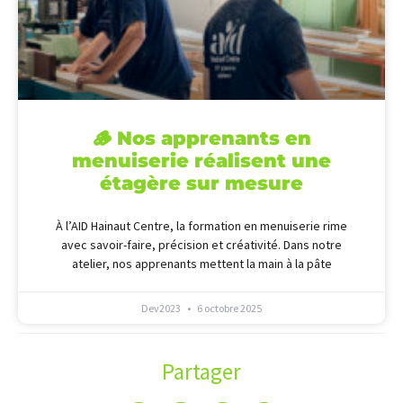
🪵 Nos apprenants en
menuiserie réalisent une
étagère sur mesure
À l’AID Hainaut Centre, la formation en menuiserie rime
avec savoir-faire, précision et créativité. Dans notre
atelier, nos apprenants mettent la main à la pâte
Dev2023
6 octobre 2025
Partager