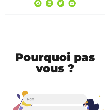
Pourquoi pas
vous ?