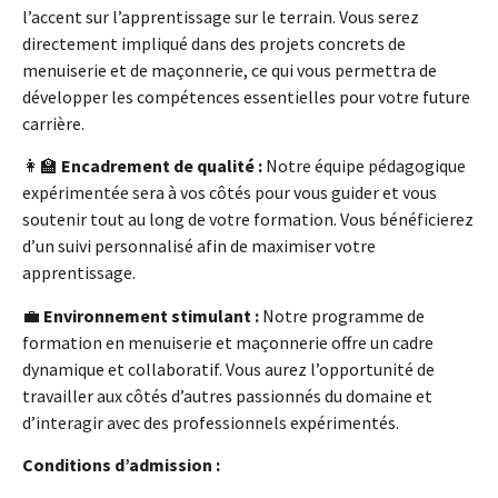
l’accent sur l’apprentissage sur le terrain. Vous serez
directement impliqué dans des projets concrets de
menuiserie et de maçonnerie, ce qui vous permettra de
développer les compétences essentielles pour votre future
carrière.
👩‍🏫
Encadrement de qualité :
Notre équipe pédagogique
expérimentée sera à vos côtés pour vous guider et vous
soutenir tout au long de votre formation. Vous bénéficierez
d’un suivi personnalisé afin de maximiser votre
apprentissage.
💼
Environnement stimulant :
Notre programme de
formation en menuiserie et maçonnerie offre un cadre
dynamique et collaboratif. Vous aurez l’opportunité de
travailler aux côtés d’autres passionnés du domaine et
d’interagir avec des professionnels expérimentés.
Conditions d’admission :