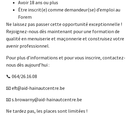
Avoir 18 ans ou plus
Être inscrit(e) comme demandeur(se) d’emploi au
Forem
Ne laissez pas passer cette opportunité exceptionnelle !
Rejoignez-nous dès maintenant pour une formation de
qualité en menuiserie et maçonnerie et construisez votre
avenir professionnel.
Pour plus d’informations et pour vous inscrire, contactez-
nous dès aujourd’hui :
📞 064/26.16.08
📧
eft@aid-hainautcentre.be
📧
s.browarny@aid-hainautcentre.be
Ne tardez pas, les places sont limitées !