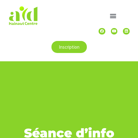
Inscription
Séance d’info