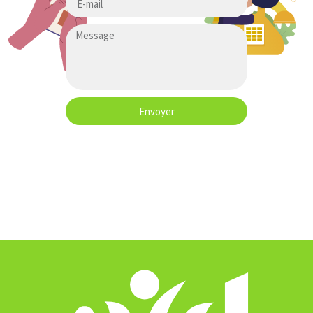
Envoyer