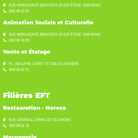
RUE MARGUERITE BERVOETS 10 1ER ÉTAGE 7000 MONS
065/40 10 00
Animation Sociale et Culturelle
RUE MARGUERITE BERVOETS 10 1ER ÉTAGE 7000 MONS
065/40 10 00
Vente et Étalage
PL. ADOLPHE CAFFET 6 7100 LA LOUVIÈRE
064/26 02 71
Filières EFT
Restauration - Horeca
RUE GÉNÉRAL LEMAN 110 7012 MONS
065/58 61 76
Maçonnerie